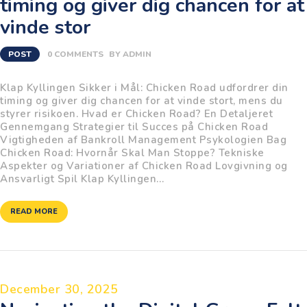
timing og giver dig chancen for at
vinde stor
POST
0
COMMENTS
BY
ADMIN
Klap Kyllingen Sikker i Mål: Chicken Road udfordrer din
timing og giver dig chancen for at vinde stort, mens du
styrer risikoen. Hvad er Chicken Road? En Detaljeret
Gennemgang Strategier til Succes på Chicken Road
Vigtigheden af Bankroll Management Psykologien Bag
Chicken Road: Hvornår Skal Man Stoppe? Tekniske
Aspekter og Variationer af Chicken Road Lovgivning og
Ansvarligt Spil Klap Kyllingen…
READ MORE
December 30, 2025