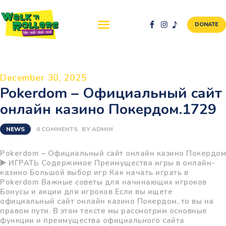
DONATE
December 30, 2025
ABOUT US
Pokerdom – Официальный сайт
NEWS & EVENTS
онлайн казино Покердом.1729
SAFETY FIRST
WALK + ROLL TO
NEWS
0
COMMENTS
BY
ADMIN
SCHOOL
GALLERY
Pokerdom – Официальный сайт онлайн казино Покердом
▶️ ИГРАТЬ Содержимое Преимущества игры в онлайн-
DONATE
казино Большой выбор игр Как начать играть в
CONTACT AND
Pokerdom Важные советы для начинающих игроков
Бонусы и акции для игроков Если вы ищете
VOLUNTEER
официальный сайт онлайн казино Покердом, то вы на
GBIKE
правом пути. В этом тексте мы рассмотрим основные
функции и преимущества официального сайта