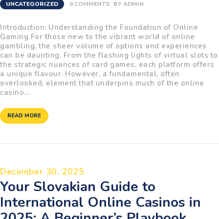
UNCATEGORIZED
0
COMMENTS
BY
ADMIN
Introduction: Understanding the Foundation of Online
Gaming For those new to the vibrant world of online
gambling, the sheer volume of options and experiences
can be daunting. From the flashing lights of virtual slots to
the strategic nuances of card games, each platform offers
a unique flavour. However, a fundamental, often
overlooked, element that underpins much of the online
casino…
READ MORE
December 30, 2025
Your Slovakian Guide to
International Online Casinos in
2025: A Beginner’s Playbook