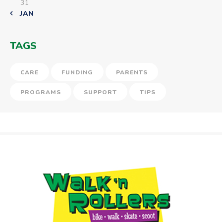
31
« JAN
TAGS
CARE
FUNDING
PARENTS
PROGRAMS
SUPPORT
TIPS